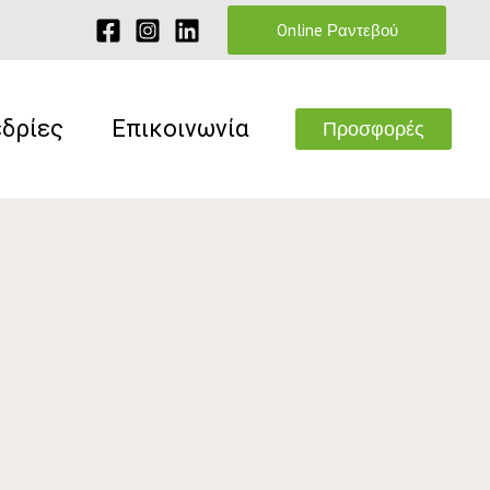
Online Ραντεβού
εδρίες
Επικοινωνία
Προσφορές