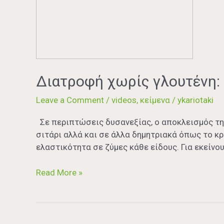
Διατροφή χωρίς γλουτένη: 
Leave a Comment
/
videos
,
κείμενα
/
ykariotaki
Σε περιπτώσεις δυσανεξίας, ο αποκλεισμός τη
σιτάρι αλλά και σε άλλα δημητριακά όπως το κρι
ελαστικότητα σε ζύμες κάθε είδους. Για εκείνου
Read More »