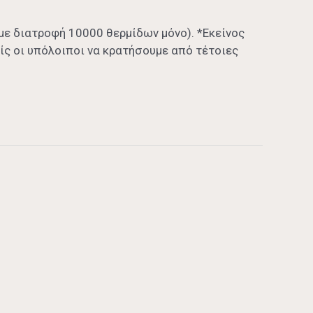
με διατροφή 10000 θερμίδων μόνο). *Εκείνος
ίς οι υπόλοιποι να κρατήσουμε από τέτοιες