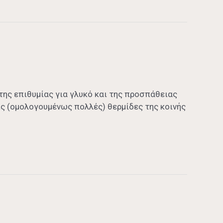
της επιθυμίας για γλυκό και της προσπάθειας
τις (ομολογουμένως πολλές) θερμίδες της κοινής