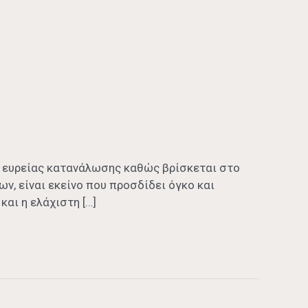
η ευρείας κατανάλωσης καθώς βρίσκεται στο
ων, είναι εκείνο που προσδίδει όγκο και
και η ελάχιστη […]