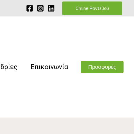
Online Ραντεβού
εδρίες
Επικοινωνία
Προσφορές