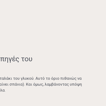
 πηγές του
ταλάκι του γλυκού. Αυτό το όριο πιθανώς να
αίνει σπάνια). Και όμως, λαμβάνοντας υπόψη
λα.