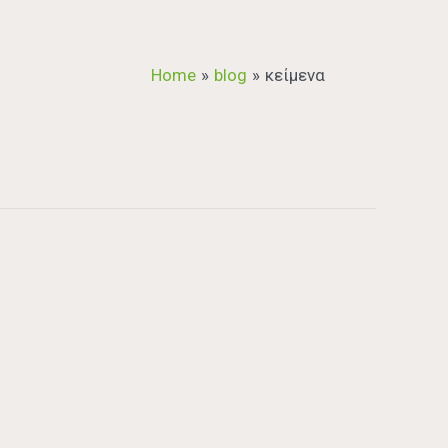
Home
blog
κείμενα