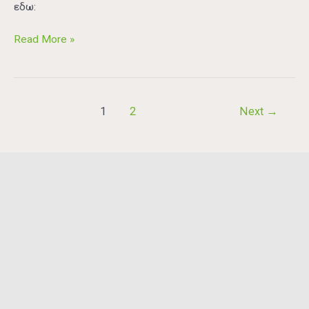
εδω:
Read More »
1
2
Next
→