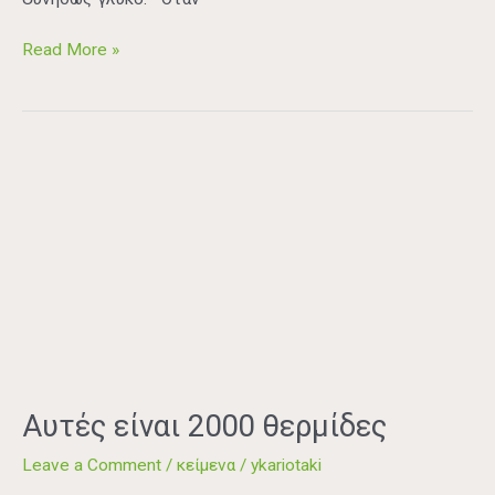
Read More »
Αυτές
είναι
2000
θερμίδες
Αυτές είναι 2000 θερμίδες
Leave a Comment
/
κείμενα
/
ykariotaki